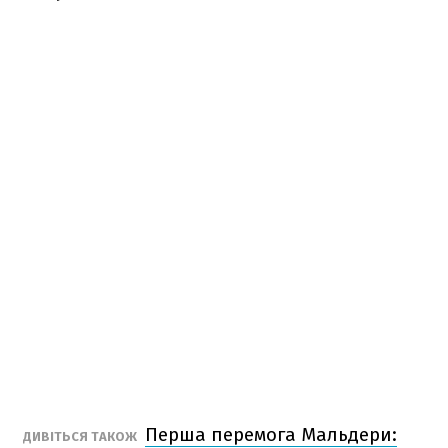
Перша перемога Мальдери:
ДИВІТЬСЯ ТАКОЖ