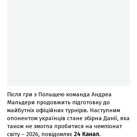
Після гри з Польщею команда Андреа
Мальдери продовжить підготовку до
майбутніх офіційних турнірів. Наступним
опонентом українців стане збірна Данії, яка
також не змогла пробитися на чемпіонат
світу – 2026, повідомляє
24 Канал
.