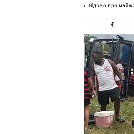
Відомо про майже