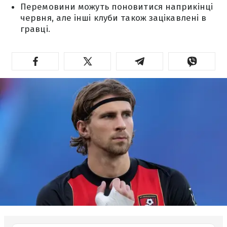
Перемовини можуть поновитися наприкінці
червня, але інші клуби також зацікавлені в
гравці.