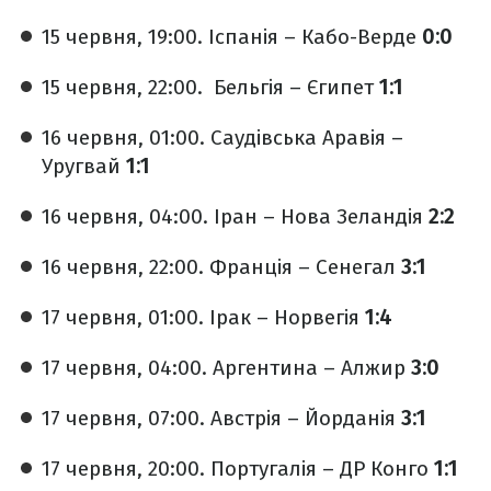
15 червня, 19:00. Іспанія – Кабо-Верде
0:0
15 червня, 22:00. Бельгія – Єгипет
1:1
16 червня, 01:00. Саудівська Аравія –
Уругвай
1:1
16 червня, 04:00. Іран – Нова Зеландія
2:2
16 червня, 22:00. Франція – Сенегал
3:1
17 червня, 01:00. Ірак – Норвегія
1:4
17 червня, 04:00. Аргентина – Алжир
3:0
17 червня, 07:00. Австрія – Йорданія
3:1
17 червня, 20:00. Португалія – ДР Конго
1:1