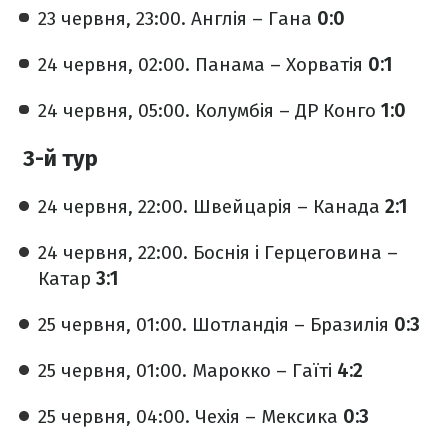
23 червня, 23:00. Англія – Гана
0:0
24 червня, 02:00. Панама – Хорватія
0:1
24 червня, 05:00. Колумбія – ДР Конго
1:0
3-й тур
24 червня, 22:00. Швейцарія – Канада
2:1
24 червня, 22:00. Боснія і Герцеговина –
Катар
3:1
25 червня, 01:00. Шотландія – Бразилія
0:3
25 червня, 01:00. Марокко – Гаїті
4:2
25 червня, 04:00. Чехія – Мексика
0:3