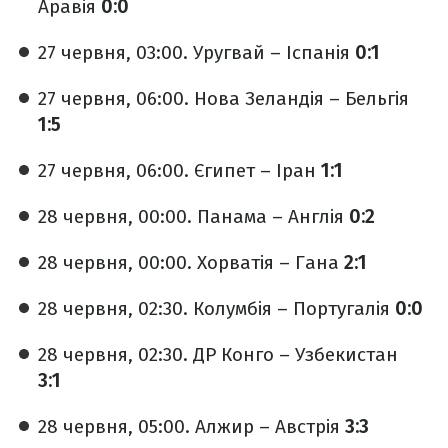
Аравія
0:0
27 червня, 03:00. Уругвай – Іспанія
0:1
27 червня, 06:00. Нова Зеландія – Бельгія
1:5
27 червня, 06:00. Єгипет – Іран
1:1
28 червня, 00:00. Панама – Англія
0:2
28 червня, 00:00. Хорватія – Гана
2:1
28 червня, 02:30. Колумбія – Португалія
0:0
28 червня, 02:30. ДР Конго – Узбекистан
3:1
28 червня, 05:00. Алжир – Австрія
3:3