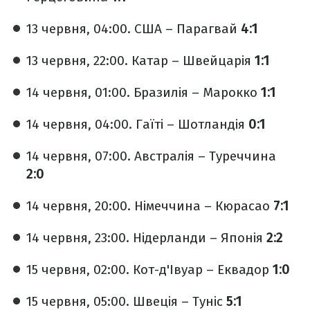
13 червня, 04:00. США – Парагвай
4:1
13 червня, 22:00. Катар – Швейцарія
1:1
14 червня, 01:00. Бразилія – Марокко
1:1
14 червня, 04:00. Гаїті – Шотландія
0:1
14 червня, 07:00. Австралія – Туреччина
2:0
14 червня, 20:00. Німеччина – Кюрасао
7:1
14 червня, 23:00. Нідерланди – Японія
2:2
15 червня, 02:00. Кот-д'Івуар – Еквадор
1:0
15 червня, 05:00. Швеція – Туніс
5:1