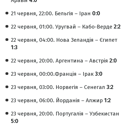
Аравія
4:0
21 червня, 22:00. Бельгія – Іран
0:0
22 червня, 01:00. Уругвай – Кабо-Верде
2:2
22 червня, 04:00. Нова Зеландія – Єгипет
1:3
22 червня, 20:00. Аргентина – Австрія
2:0
23 червня, 00:00.Франція – Ірак
3:0
23 червня, 03:00. Норвегія – Сенегал
3:2
23 червня, 06:00. Йорданія – Алжир
1:2
23 червня, 20:00. Португалія – Узбекистан
5:0