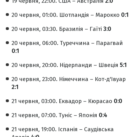
19 червня, 22:00. США – Австралія
2:0
20 червня, 01:00. Шотландія – Марокко
0:1
20 червня, 03:30. Бразилія – Гаїті
3:0
20 червня, 06:00. Туреччина – Парагвай
0:1
20 червня, 20:00. Нідерланди – Швеція
5:1
20 червня, 23:00. Німеччина – Кот-д'Івуар
2:1
21 червня, 03:00. Еквадор – Кюрасао
0:0
21 червня, 07:00. Туніс – Японія
0:4
21 червня, 19:00. Іспанія – Саудівська