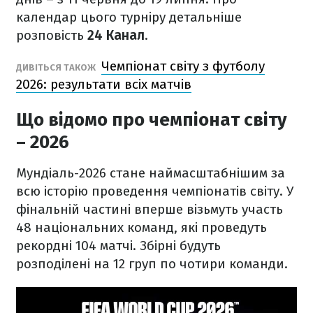
календар цього турніру детальніше
розповість
24 Канал
.
Чемпіонат світу з футболу
ДИВІТЬСЯ ТАКОЖ
2026: результати всіх матчів
Що відомо про чемпіонат світу
– 2026
Мундіаль-2026 стане наймасштабнішим за
всю історію проведення чемпіонатів світу. У
фінальній частині вперше візьмуть участь
48 національних команд, які проведуть
рекордні 104 матчі. Збірні будуть
розподілені на 12 груп по чотири команди.