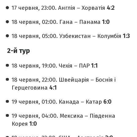
17 червня, 23:00. Англія – Хорватія
4:2
18 червня, 02:00. Гана – Панама
1:0
18 червня, 05:00. Узбекистан – Колумбія
1:3
2-й тур
18 червня, 19:00. Чехія – ПАР
1:1
18 червня, 22:00. Швейцарія – Боснія і
Герцеговина
4:1
19 червня, 01:00. Канада – Катар
6:0
19 червня, 04:00. Мексика – Південна
Корея
1:0