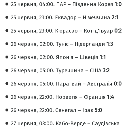
25 червня, 04:00. ПАР – Південна Корея
1:0
25 червня, 23:00. Еквадор – Німеччина
2:1
25 червня, 23:00. Кюрасао – Кот-д'Івуар
0:2
26 червня, 02:00. Туніс – Нідерланди
1:3
26 червня, 02:00. Японія – Швеція
1:1
26 червня, 05:00. Туреччина – США
3:2
26 червня, 05:00. Парагвай – Австралія
0:0
26 червня, 22:00. Норвегія – Франція
1:4
26 червня, 22:00. Сенегал – Ірак
5:0
27 червня, 03:00. Кабо-Верде – Саудівська