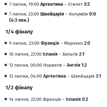
7 липня, 19:00
Аргентина
– Єгипет
3:2
7 липня, 23:00
Швейцарія
– Колумбія
0:0
(4:3 пен.)
1/4 фіналу
9 липня, 23:00
Франція
– Марокко
2:0
10 липня, 22:00
Іспанія
– Бельгія
2:1
12 липня, 00:00 Норвегія –
Англія
1:2
12 липня, 04:00
Аргентина
– Швейцарія
3:1
1/2 фіналу
14 липня, 22:00 Франція –
Іспанія 0:2