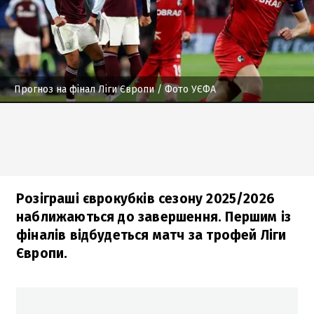
Прогноз на фінал Ліги Європи
/ Фото УЄФА
Розіграші єврокубків сезону 2025/2026
наближаються до завершення. Першим із
фіналів відбудеться матч за трофей Ліги
Європи.