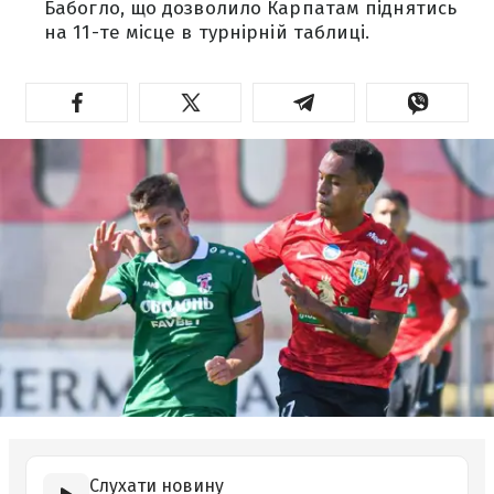
Бабогло, що дозволило Карпатам піднятись
на 11-те місце в турнірній таблиці.
Слухати новину