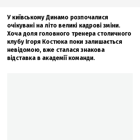
У київському Динамо розпочалися
очікувані на літо великі кадрові зміни.
Хоча доля головного тренера столичного
клубу Ігоря Костюка поки залишається
невідомою, вже сталася знакова
відставка в академії команди.