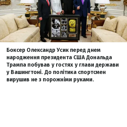
Боксер Олександр Усик перед днем
народження президента США Дональда
Трампа побував у гостях у глави держави
у Вашингтоні. До політика спортсмен
вирушив не з порожніми руками.