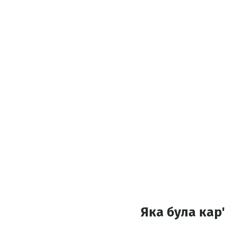
Яка була кар'