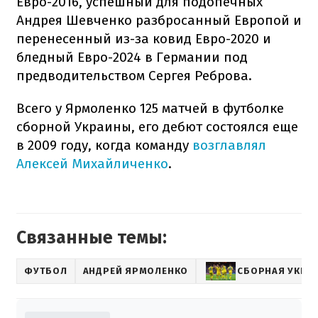
Евро-2016, успешный для подопечных
Андрея Шевченко разбросанный Европой и
перенесенный из-за ковид Евро-2020 и
бледный Евро-2024 в Германии под
предводительством Сергея Реброва.
Всего у Ярмоленко 125 матчей в футболке
сборной Украины, его дебют состоялся еще
в 2009 году, когда команду
возглавлял
Алексей Михайличенко
.
Связанные темы:
ФУТБОЛ
АНДРЕЙ ЯРМОЛЕНКО
СБОРНАЯ УКРА