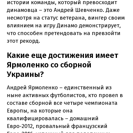
истории команды, который превосходит
динамовца – это Андрей Шевченко. Даже
несмотря на статус ветерана, вингер своим
влиянием на игру Динамо демонстрирует,
что способен претендовать на превзойти
этот рекорд.
Какие еще достижения имеет
Ярмоленко со сборной
Украины?
Андрей Ярмоленко – единственный из
ныне активных футболистов, кто провел в
составе сборной все четыре чемпионата
Европы, на которые она
квалифицировалась – домашний
Евро-2012, провальный французский