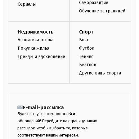
Саморазвитие
Сериалы
Обучение за границей
Недвижимость
Спорт
Аналитика рынка
Бокс
Покупка жилья
Футбол
Тренды и вдохновение
Теннис
Биатлон
Другие виды спорта
E-mail-рассылка
Будьте в курсе всех новостей и
обновлений! Перейдите на страницу наших
рассылок, чтобы выбрать те, которые
соответствуют вашим интересам.