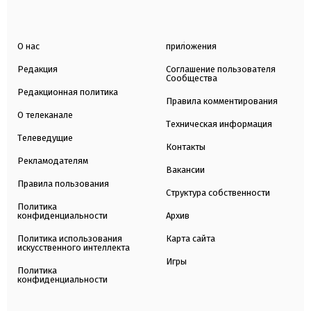
О нас
приложения
Редакция
Соглашение пользователя
Сообщества
Редакционная политика
Правила комментирования
О телеканале
Техническая информация
Телеведущие
Контакты
Рекламодателям
Вакансии
Правила пользования
Структура собственности
Политика
конфиденциальности
Архив
Политика использования
Карта сайта
искусственного интеллекта
Игры
Политика
конфиденциальности