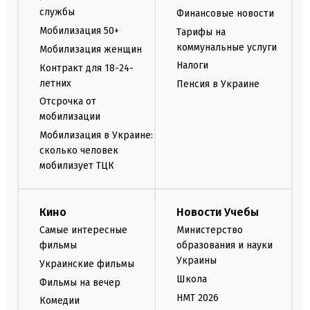
службы
Финансовые новости
Мобилизация 50+
Тарифы на
коммунальные услуги
Мобилизация женщин
Налоги
Контракт для 18-24-
летних
Пенсия в Украине
Отсрочка от
мобилизации
Мобилизация в Украине:
сколько человек
мобилизует ТЦК
Кино
Новости Учебы
Самые интересные
Министерство
фильмы
образования и науки
Украины
Украинские фильмы
Школа
Фильмы на вечер
НМТ 2026
Комедии