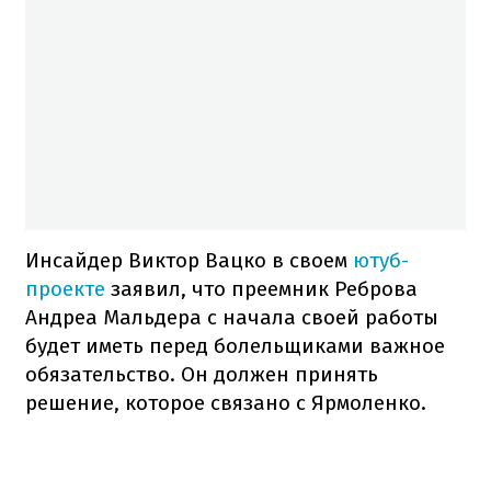
Инсайдер Виктор Вацко в своем
ютуб-
проекте
заявил, что преемник Реброва
Андреа Мальдера с начала своей работы
будет иметь перед болельщиками важное
обязательство. Он должен принять
решение, которое связано с Ярмоленко.