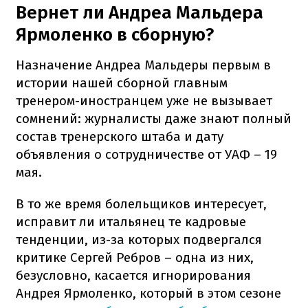
Вернет ли Андреа Мальдера
Ярмоленко в сборную?
Назначение Андреа Мальдеры первым в
истории нашей сборной главным
тренером-иностранцем уже не вызывает
сомнений: журналисты даже знают полный
состав тренерского штаба и дату
объявления о сотрудничестве от УАФ – 19
мая.
В то же время болельщиков интересует,
исправит ли итальянец те кадровые
тенденции, из-за которых подвергался
критике Сергей Ребров – одна из них,
безусловно, касается игнорирования
Андрея Ярмоленко, который в этом сезоне