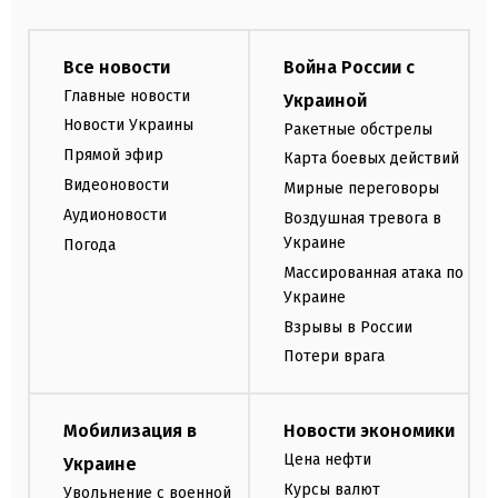
Все новости
Война России с
Главные новости
Украиной
Новости Украины
Ракетные обстрелы
Прямой эфир
Карта боевых действий
Видеоновости
Мирные переговоры
Аудионовости
Воздушная тревога в
Украине
Погода
Массированная атака по
Украине
Взрывы в России
Потери врага
Мобилизация в
Новости экономики
Цена нефти
Украине
Курсы валют
Увольнение с военной