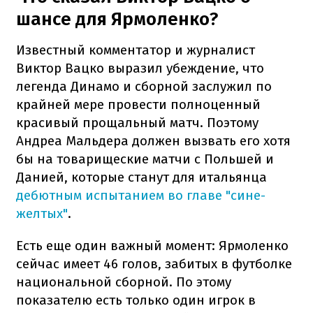
шансе для Ярмоленко?
Известный комментатор и журналист
Виктор Вацко выразил убеждение, что
легенда Динамо и сборной заслужил по
крайней мере провести полноценный
красивый прощальный матч. Поэтому
Андреа Мальдера должен вызвать его хотя
бы на товарищеские матчи с Польшей и
Данией, которые станут для итальянца
дебютным испытанием во главе "сине-
желтых"
.
Есть еще один важный момент: Ярмоленко
сейчас имеет 46 голов, забитых в футболке
национальной сборной. По этому
показателю есть только один игрок в