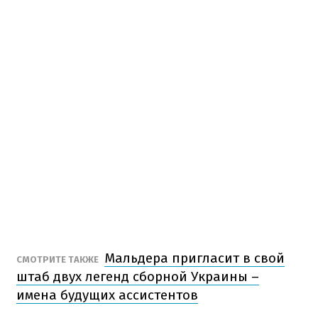
Мальдера пригласит в свой
СМОТРИТЕ ТАКЖЕ
штаб двух легенд сборной Украины –
имена будущих ассистентов