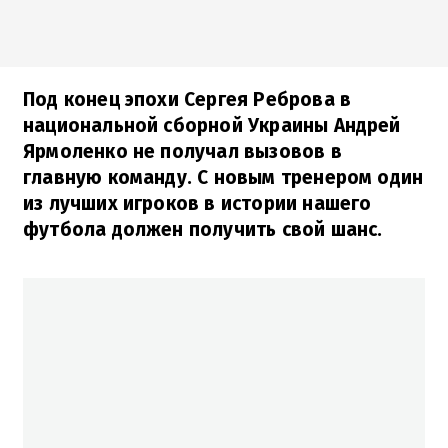
Под конец эпохи Сергея Реброва в
национальной сборной Украины Андрей
Ярмоленко не получал вызовов в
главную команду. С новым тренером один
из лучших игроков в истории нашего
футбола должен получить свой шанс.