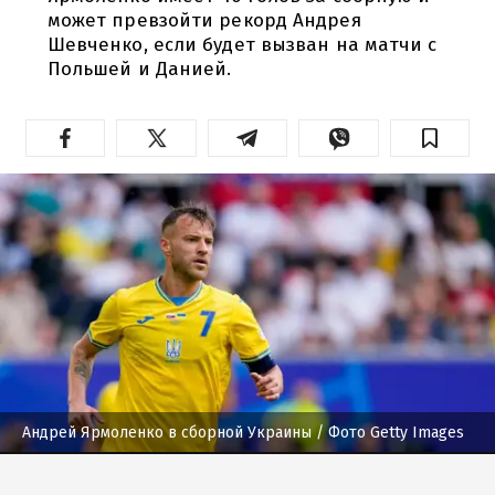
может превзойти рекорд Андрея
Шевченко, если будет вызван на матчи с
Польшей и Данией.
Андрей Ярмоленко в сборной Украины
/ Фото Getty Images