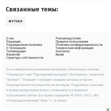
Связанные темы:
ФУТЗАЛ
О нас
Рекламодателям
Редакция
Правила пользования
Редакционная политика
Политика конфиденциальности
О телеканале
Техническая информация
Телеведущие
Контакты
Вакансии
Архив
Структура собственности
Все коммерческие рекламные материалы обозначены словами
"Спецпроект" или "Партнерский материал". Материалы с пометкой
"Эксперт", "Позиция" отражают позицию авторов и героев.
Редакция может не разделять их взглядов. Подробнее о рекламе
и правил цитирования можно ознакомиться в правилах
пользования сайтом. Все права защищены. © 2005—2022, ЗАО
«Телерадиокомпания" Люкс "», 24 Канал.