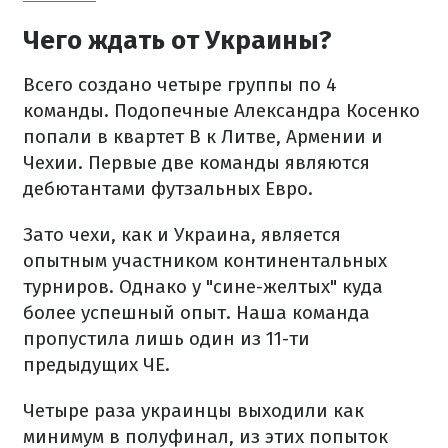
Чего ждать от Украины?
Всего создано четыре группы по 4
команды. Подопечные Александра Косенко
попали в квартет В к Литве, Армении и
Чехии. Первые две команды являются
дебютантами футзальных Евро.
Зато чехи, как и Украина, является
опытным участником континентальных
турниров. Однако у "сине-желтых" куда
более успешный опыт. Наша команда
пропустила лишь один из 11-ти
предыдущих ЧЕ.
Четыре раза украинцы выходили как
минимум в полуфинал, из этих попыток