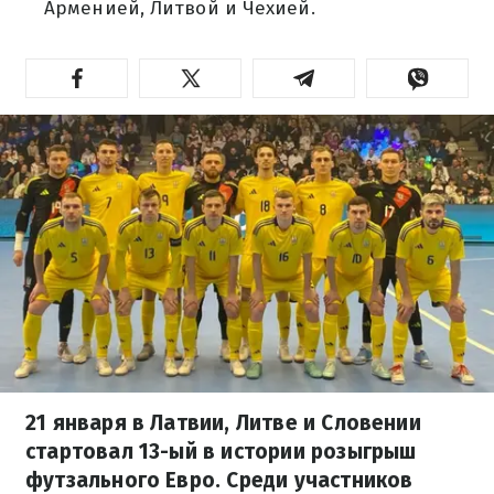
Арменией, Литвой и Чехией.
21 января в Латвии, Литве и Словении
стартовал 13-ый в истории розыгрыш
футзального Евро. Среди участников