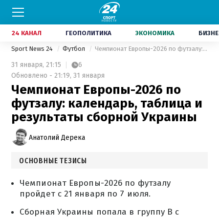
24 КАНАЛ
ГЕОПОЛИТИКА
ЭКОНОМИКА
БИЗНЕ
Sport News 24
Футбол
Чемпионат Европы-2026 по футзалу: календарь, таблица и результаты сборной Украины
31 января,
21:15
6
Обновлено - 21:19, 31 января
Чемпионат Европы-2026 по
футзалу: календарь, таблица и
результаты сборной Украины
Анатолий Дерека
ОСНОВНЫЕ ТЕЗИСЫ
Чемпионат Европы-2026 по футзалу
пройдет с 21 января по 7 июля.
Сборная Украины попала в группу В с