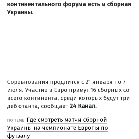
континентального форума есть и сборная
Украины.
Соревнования продлится с 21 января по 7
июля. Участие в Евро примут 16 сборных со
всего континента, среди которых будут три
дебютанта, сообщает
24 Канал
.
Где смотреть матчи сборной
ПО ТЕМЕ
Украины на чемпионате Европы по
футзалу