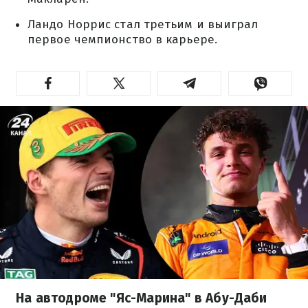
Ландо Норрис стал третьим и выиграл
первое чемпионство в карьере.
На автодроме "Яс-Марина" в Абу-Даби