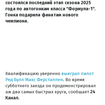
состоялся последний этап сезона 2025
года по автогонкам класса "Формула-1".
Гонка подарила фанатам нового
чемпиона.
Квалификацию уверенно
выиграл пилот
Ред Булл Макс Ферстаппен
. Во время
субботнего заезда он продемонстрировал
аж два самых быстрых круга, сообщает
24
Канал
.