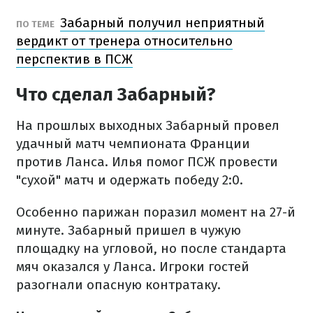
Забарный получил неприятный
ПО ТЕМЕ
вердикт от тренера относительно
перспектив в ПСЖ
Что сделал Забарный?
На прошлых выходных Забарный провел
удачный матч чемпионата Франции
против Ланса. Илья помог ПСЖ провести
"сухой" матч и одержать победу 2:0.
Особенно парижан поразил момент на 27-й
минуте. Забарный пришел в чужую
площадку на угловой, но после стандарта
мяч оказался у Ланса. Игроки гостей
разогнали опасную контратаку.