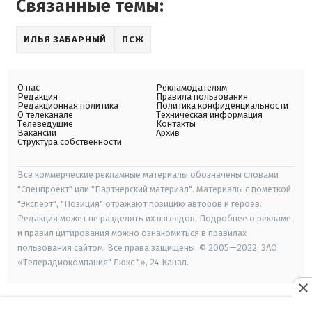
Связанные темы:
ИЛЬЯ ЗАБАРНЫЙ
ПСЖ
О нас
Рекламодателям
Редакция
Правила пользования
Редакционная политика
Политика конфиденциальности
О телеканале
Техническая информация
Телеведущие
Контакты
Вакансии
Архив
Структура собственности
Все коммерческие рекламные материалы обозначены словами
"Спецпроект" или "Партнерский материал". Материалы с пометкой
"Эксперт", "Позиция" отражают позицию авторов и героев.
Редакция может не разделять их взглядов. Подробнее о рекламе
и правил цитирования можно ознакомиться в правилах
пользования сайтом. Все права защищены. © 2005—2022, ЗАО
«Телерадиокомпания" Люкс "», 24 Канал.