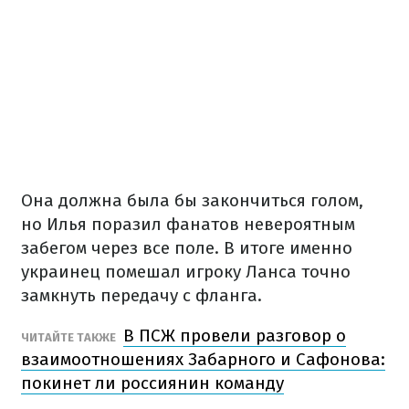
Она должна была бы закончиться голом,
но Илья поразил фанатов невероятным
забегом через все поле. В итоге именно
украинец помешал игроку Ланса точно
замкнуть передачу с фланга.
В ПСЖ провели разговор о
ЧИТАЙТЕ ТАКЖЕ
взаимоотношениях Забарного и Сафонова:
покинет ли россиянин команду