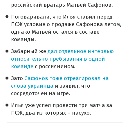
российский вратарь Матвей Сафонов.
Поговаривали, что Илья ставил перед
ПСЖ условие о продаже Сафонова летом,
однако Матвей остался в составе
команды.
Забарный же
дал отдельное интервью
относительно пребывания в одной
команде
с россиянином.
Зато
Сафонов тоже отреагировал на
слова украинца
и заявил, что
сосредоточен на игре.
Илья уже успел провести три матча за
ПСЖ, два из которых – насухо.