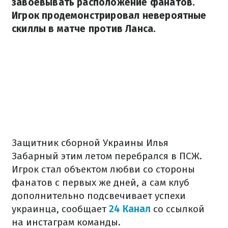
завоевывать расположение фанатов.
Игрок продемонстрировал невероятные
скиллы в матче против Ланса.
Защитник сборной Украины Илья
Забарный этим летом перебрался в ПСЖ.
Игрок стал объектом любви со стороны
фанатов с первых же дней, а сам клуб
дополнительно подсвечивает успехи
украинца, сообщает
24 Канал
со ссылкой
на инстаграм команды.