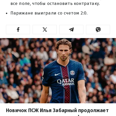
все поле, чтобы остановить контратаку.
Парижане выиграли со счетом 2:0.
Новичок ПСЖ Илья Забарный продолжает