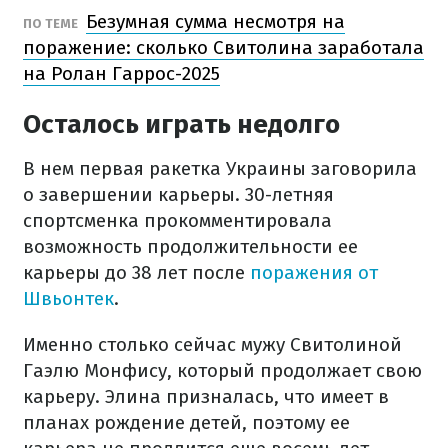
Безумная сумма несмотря на
ПО ТЕМЕ
поражение: сколько Свитолина заработала
на Ролан Гаррос-2025
Осталось играть недолго
В нем первая ракетка Украины заговорила
о завершении карьеры. 30-летняя
спортсменка прокомментировала
возможность продолжительности ее
карьеры до 38 лет после
поражения от
Швьонтек
.
Именно столько сейчас мужу Свитолиной
Гаэлю Монфису, который продолжает свою
карьеру. Элина призналась, что имеет в
планах рождение детей, поэтому ее