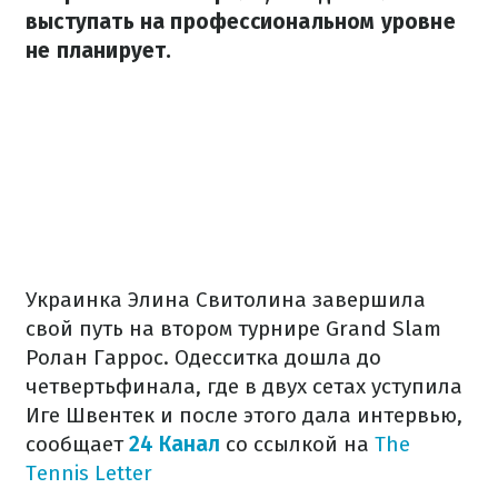
выступать на профессиональном уровне
не планирует.
Украинка Элина Свитолина завершила
свой путь на втором турнире Grand Slam
Ролан Гаррос. Одесситка дошла до
четвертьфинала, где в двух сетах уступила
Иге Швентек и после этого дала интервью,
сообщает
24 Канал
со ссылкой на
The
Tennis Letter