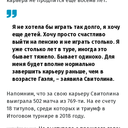
карьера не продлится еще восемь лет.
Я не хотела бы играть так долго, я хочу
еще детей. Хочу просто счастливо
выйти на пенсию и не играть столько. Я
уже столько лет в туре, иногда это
бывает тяжело. Бывает одиноко. Для
меня будет вполне нормально
завершить карьеру раньше, чем в
возрасте Гаэля,
– заявила Свитолина.
Напомним, что за свою карьеру Свитолина
выиграла 502 матча из 769-ти. На ее счету
18 титулов, среди которых и триумф в
Итоговом турнире в 2018 году.