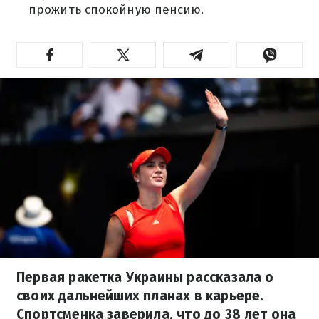
прожить спокойную пенсию.
Первая ракетка Украины рассказала о
своих дальнейших планах в карьере.
Спортсменка заверила, что до 38 лет она