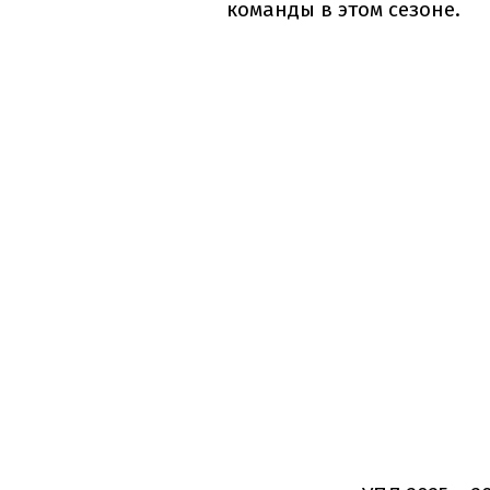
команды в этом сезоне.