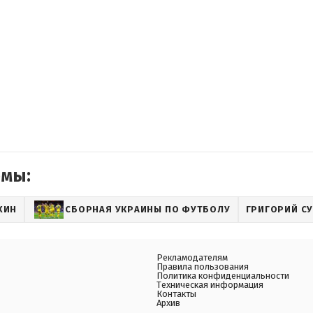
емы:
ХИН
СБОРНАЯ УКРАИНЫ ПО ФУТБОЛУ
ГРИГОРИЙ С
Рекламодателям
Правила пользования
Политика конфиденциальности
Техническая информация
Контакты
Архив