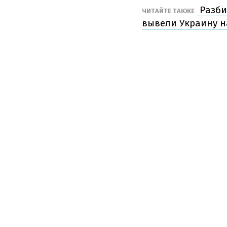
Разби
ЧИТАЙТЕ ТАКЖЕ
вывели Украину н