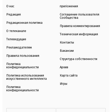
О нас
приложения
Редакция
Соглашение пользователя
Сообщества
Редакционная политика
Правила комментирования
О телеканале
Техническая информация
Телеведущие
Контакты
Рекламодателям
Вакансии
Правила пользования
Структура собственности
Политика
конфиденциальности
Архив
Политика использования
Карта сайта
искусственного интеллекта
Игры
Политика
конфиденциальности