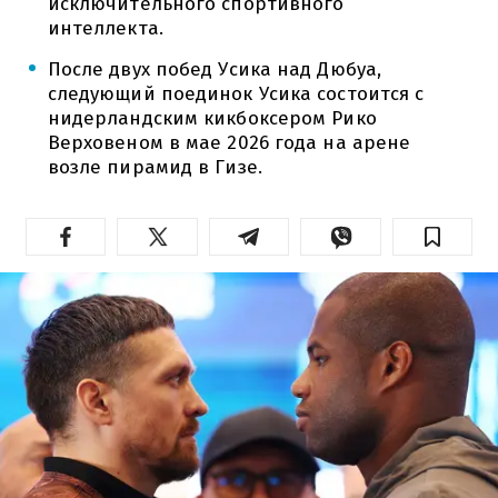
исключительного спортивного
интеллекта.
После двух побед Усика над Дюбуа,
следующий поединок Усика состоится с
нидерландским кикбоксером Рико
Верховеном в мае 2026 года на арене
возле пирамид в Гизе.