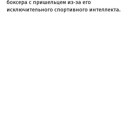
боксера с пришельцем из-за его
исключительного спортивного интеллекта.