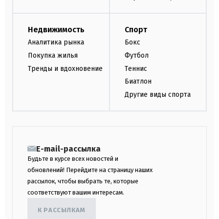
Недвижимость
Спорт
Аналитика рынка
Бокс
Покупка жилья
Футбол
Тренды и вдохновение
Теннис
Биатлон
Другие виды спорта
E-mail-рассылка
Будьте в курсе всех новостей и
обновлений! Перейдите на страницу наших
рассылок, чтобы выбрать те, которые
соответствуют вашим интересам.
К РАССЫЛКАМ