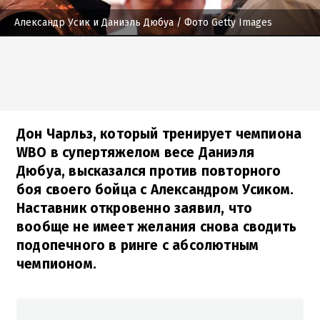
Александр Усик и Даниэль Дюбуа
/ Фото Getty Images
Дон Чарльз, который тренирует чемпиона
WBO в супертяжелом весе Даниэля
Дюбуа, высказался против повторного
боя своего бойца с Александром Усиком.
Наставник откровенно заявил, что
вообще не имеет желания снова сводить
подопечного в ринге с абсолютным
чемпионом.