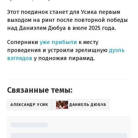
Этот поединок станет для Усика первым
выходом на ринг после повторной победы
над Даниэлем Дюбуа в июле 2025 года.
Соперники
уже прибыли
к месту
проведения и устроили зрелищную
дуэль
взглядов
у подножия пирамид.
Связанные темы:
АЛЕКСАНДР УСИК
ДАНИЕЛЬ ДЮБУА