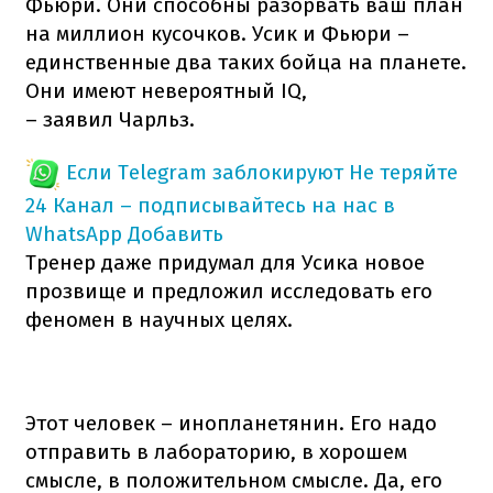
Фьюри. Они способны разорвать ваш план
на миллион кусочков. Усик и Фьюри –
единственные два таких бойца на планете.
Они имеют невероятный IQ,
– заявил Чарльз.
Если Telegram заблокируют
Не теряйте
24 Канал – подписывайтесь на нас в
WhatsApp
Добавить
Тренер даже придумал для Усика новое
прозвище и предложил исследовать его
феномен в научных целях.
Этот человек – инопланетянин. Его надо
отправить в лабораторию, в хорошем
смысле, в положительном смысле. Да, его