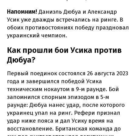
Напомним!
Даниэль Дюбуа и Александр
Усик уже дважды встречались на ринге. В
обоих противостояниях победу праздновал
украинский чемпион.
Как прошли бои Усика против
Дюбуа?
Первый поединок состоялся 26 августа 2023
года и завершился победой Усика
техническим нокаутом в 9-м раунде. Бой
запомнился спорным эпизодом в 5-м
раунде: Дюбуа нанес удар, после которого
украинец упал на ринг. Рефери признал
удар ниже пояса и дал Усику время на
восстановление. Британская команда до