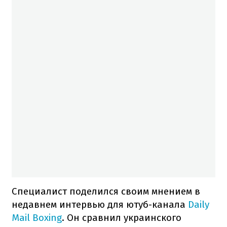
Специалист поделился своим мнением в
недавнем интервью для ютуб-канала
Daily
Mail Boxing
. Он сравнил украинского