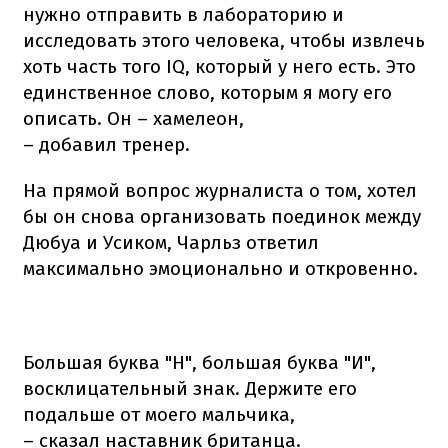
нужно отправить в лабораторию и
исследовать этого человека, чтобы извлечь
хоть часть того IQ, который у него есть. Это
единственное слово, которым я могу его
описать. Он – хамелеон,
– добавил тренер.
На прямой вопрос журналиста о том, хотел
бы он снова организовать поединок между
Дюбуа и Усиком, Чарльз ответил
максимально эмоционально и откровенно.
Большая буква "Н", большая буква "И",
восклицательный знак. Держите его
подальше от моего мальчика,
– сказал наставник британца.