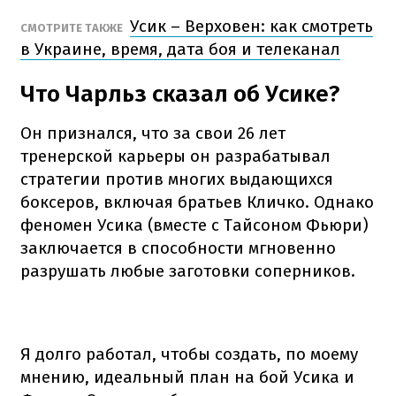
Усик – Верховен: как смотреть
СМОТРИТЕ ТАКЖЕ
в Украине, время, дата боя и телеканал
Что Чарльз сказал об Усике?
Он признался, что за свои 26 лет
тренерской карьеры он разрабатывал
стратегии против многих выдающихся
боксеров, включая братьев Кличко. Однако
феномен Усика (вместе с Тайсоном Фьюри)
заключается в способности мгновенно
разрушать любые заготовки соперников.
Я долго работал, чтобы создать, по моему
мнению, идеальный план на бой Усика и