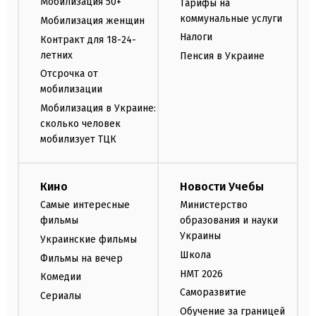
Мобилизация 50+
Тарифы на
коммунальные услуги
Мобилизация женщин
Налоги
Контракт для 18-24-
летних
Пенсия в Украине
Отсрочка от
мобилизации
Мобилизация в Украине:
сколько человек
мобилизует ТЦК
Кино
Новости Учебы
Самые интересные
Министерство
фильмы
образования и науки
Украины
Украинские фильмы
Школа
Фильмы на вечер
НМТ 2026
Комедии
Саморазвитие
Сериалы
Обучение за границей