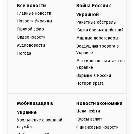
Все новости
Война России с
Главные новости
Украиной
Новости Украины
Ракетные обстрелы
Прямой эфир
Карта боевых действий
Видеоновости
Мирные переговоры
Аудионовости
Воздушная тревога в
Украине
Погода
Массированная атака по
Украине
Взрывы в России
Потери врага
Мобилизация в
Новости экономики
Цена нефти
Украине
Курсы валют
Увольнение с военной
службы
Финансовые новости