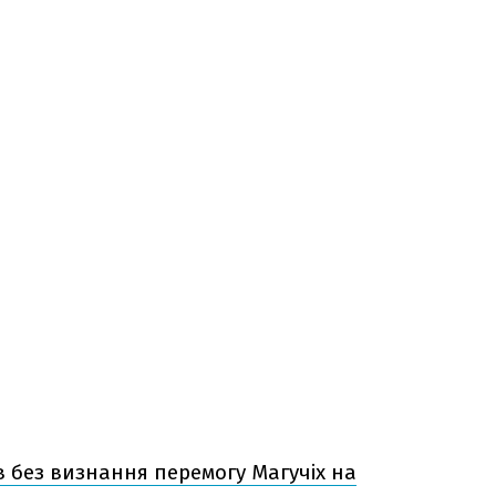
 без визнання перемогу Магучіх на