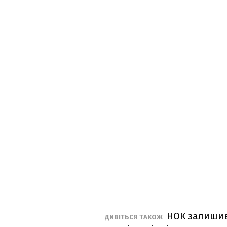
НОК залишив
ДИВІТЬСЯ ТАКОЖ