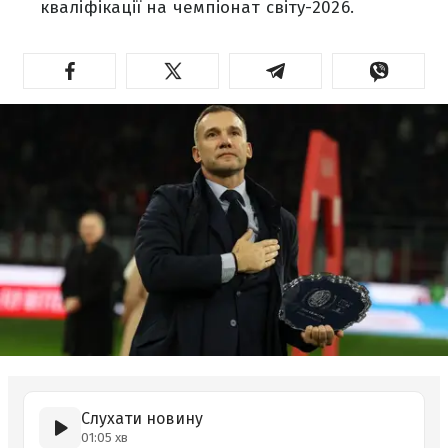
кваліфікації на чемпіонат світу-2026.
Слухати новину
01:05 хв