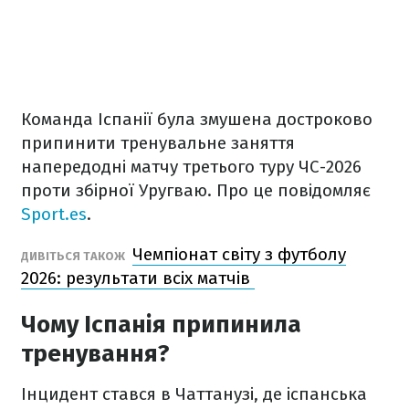
Команда Іспанії була змушена достроково
припинити тренувальне заняття
напередодні матчу третього туру ЧС-2026
проти збірної Уругваю. Про це повідомляє
Sport.es
.
Чемпіонат світу з футболу
ДИВІТЬСЯ ТАКОЖ
2026: результати всіх матчів
Чому Іспанія припинила
тренування?
Інцидент стався в Чаттанузі, де іспанська