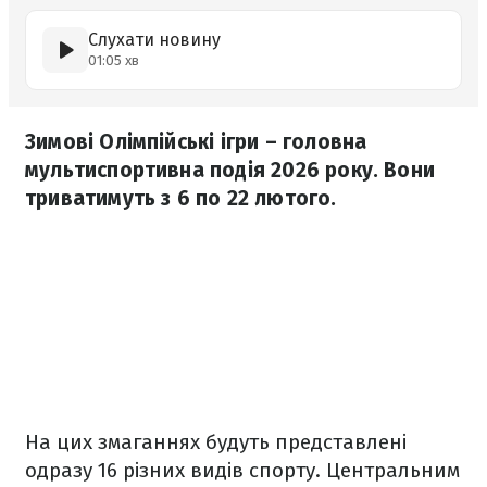
Слухати новину
01:05 хв
Зимові Олімпійські ігри – головна
мультиспортивна подія 2026 року. Вони
триватимуть з 6 по 22 лютого.
На цих змаганнях будуть представлені
одразу 16 різних видів спорту. Центральним