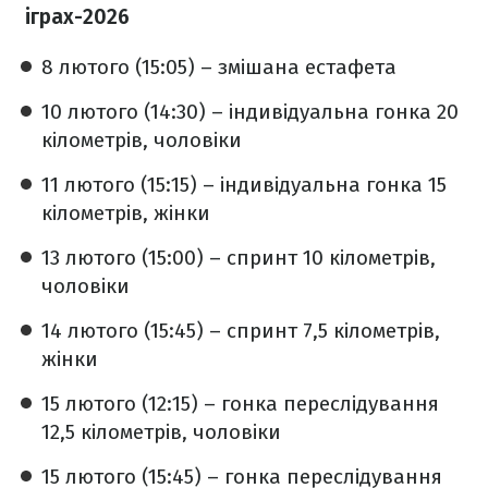
іграх-2026
8 лютого (15:05) – змішана естафета
10 лютого (14:30) – індивідуальна гонка 20
кілометрів, чоловіки
11 лютого (15:15) – індивідуальна гонка 15
кілометрів, жінки
13 лютого (15:00) – спринт 10 кілометрів,
чоловіки
14 лютого (15:45) – спринт 7,5 кілометрів,
жінки
15 лютого (12:15) – гонка переслідування
12,5 кілометрів, чоловіки
15 лютого (15:45) – гонка переслідування