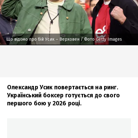
Що відомо про бій Усик – Верховен
/ Фото Getty Images
Олександр Усик повертається на ринг.
Український боксер готується до свого
першого бою у 2026 році.