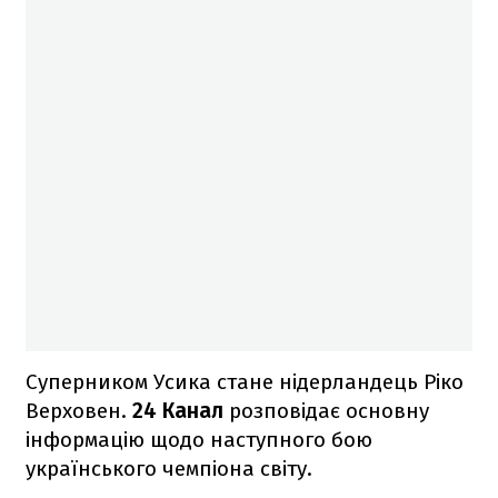
Суперником Усика стане нідерландець Ріко
Верховен.
24 Канал
розповідає основну
інформацію щодо наступного бою
українського чемпіона світу.