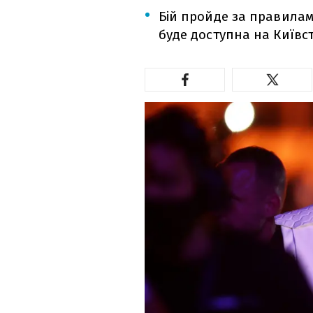
Бій пройде за правилам
буде доступна на Київст