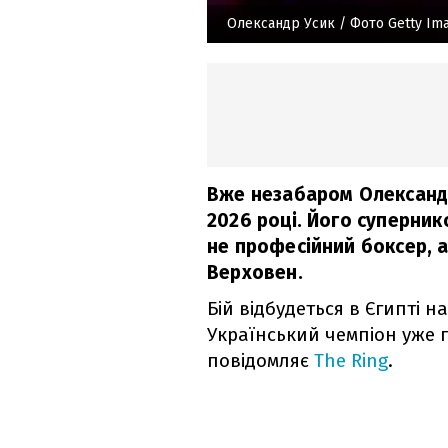
Олександр Усик
/ Фото Getty Im
Вже незабаром Олександр
2026 році. Його суперник
не професійний боксер, а
Верховен.
Бій відбудеться в Єгипті на
Український чемпіон уже 
повідомляє
The Ring
.