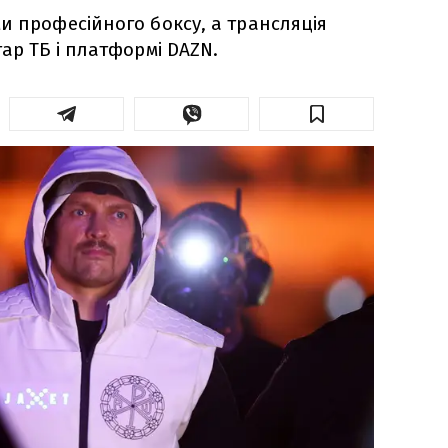
и професійного боксу, а трансляція
ар ТБ і платформі DAZN.