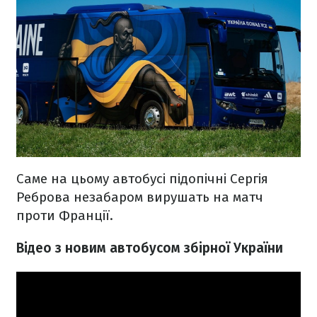
Саме на цьому автобусі підопічні Сергія
Реброва незабаром вирушать на матч
проти Франції.
Відео з новим автобусом збірної України