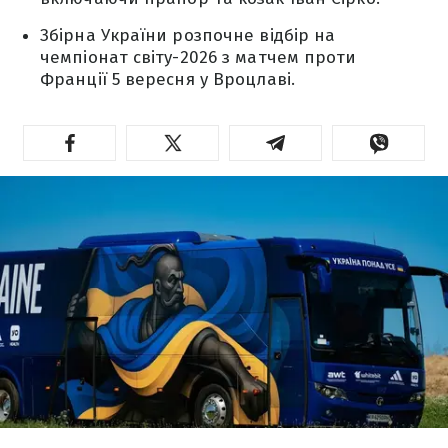
Збірна України розпочне відбір на
чемпіонат світу-2026 з матчем проти
Франції 5 вересня у Вроцлаві.