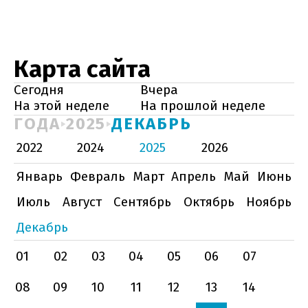
Карта сайта
Сегодня
Вчера
На этой неделе
На прошлой неделе
ГОДА
2025
ДЕКАБРЬ
2022
2024
2025
2026
Январь
Февраль
Март
Апрель
Май
Июнь
Июль
Август
Сентябрь
Октябрь
Ноябрь
Декабрь
01
02
03
04
05
06
07
08
09
10
11
12
13
14