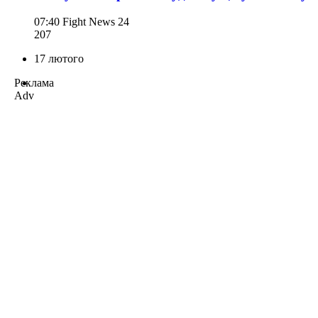
07:40
Fight News 24
207
17 лютого
Реклама
Adv