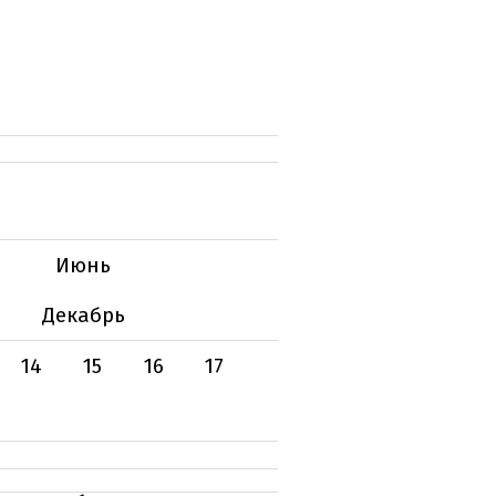
Июнь
Декабрь
14
15
16
17