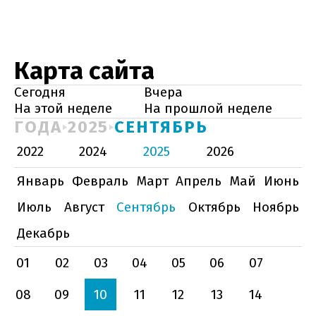
Карта сайта
Сегодня
Вчера
На этой неделе
На прошлой неделе
ГОДА
2025
СЕНТЯБРЬ
2022
2024
2025
2026
Январь
Февраль
Март
Апрель
Май
Июнь
Июль
Август
Сентябрь
Октябрь
Ноябрь
Декабрь
01
02
03
04
05
06
07
08
09
10
11
12
13
14