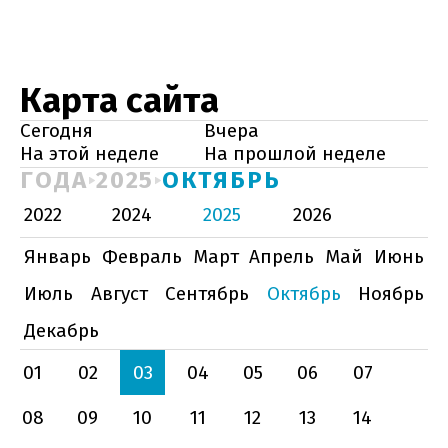
Карта сайта
Сегодня
Вчера
На этой неделе
На прошлой неделе
ГОДА
2025
ОКТЯБРЬ
2022
2024
2025
2026
Январь
Февраль
Март
Апрель
Май
Июнь
Июль
Август
Сентябрь
Октябрь
Ноябрь
Декабрь
01
02
03
04
05
06
07
08
09
10
11
12
13
14