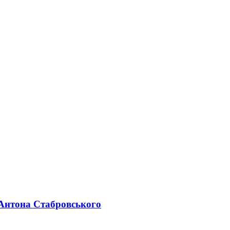
 Антона Стабровського