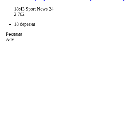
18:43
Sport News 24
2 762
18 березня
Реклама
Adv