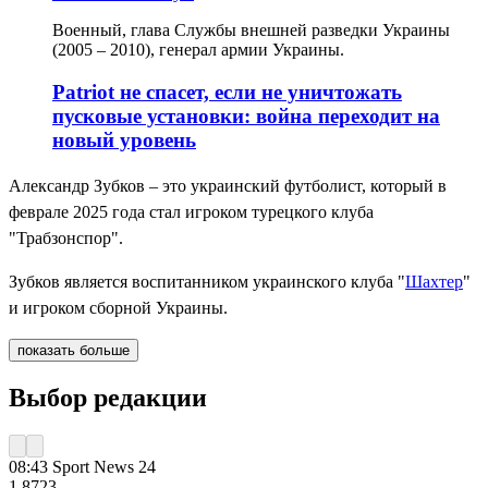
Военный, глава Службы внешней разведки Украины
(2005 – 2010), генерал армии Украины.
Patriot не спасет, если не уничтожать
пусковые установки: война переходит на
новый уровень
Александр Зубков – это украинский футболист, который в
феврале 2025 года стал игроком турецкого клуба
"Трабзонспор".
Зубков является воспитанником украинского клуба "
Шахтер
"
и игроком сборной Украины.
показать больше
Выбор редакции
08:43
Sport News 24
1 872
3