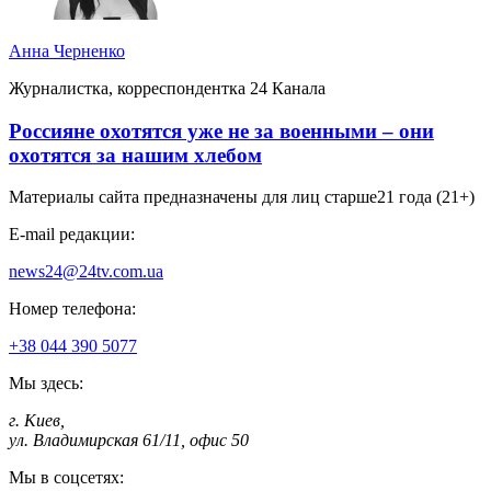
Анна Черненко
Журналистка, корреспондентка 24 Канала
Россияне охотятся уже не за военными – они
охотятся за нашим хлебом
Материалы сайта предназначены для лиц старше
21 года (21+)
E-mail редакции:
news24@24tv.com.ua
Номер телефона:
+38 044 390 5077
Мы здесь:
г. Киев
,
ул. Владимирская 61/11, офис 50
Мы в соцсетях: