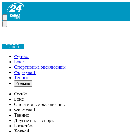
Футбол
Бокс
Спортивные эксклюзивы
Формула 1
Теннис
больше
Футбол
Бокс
Спортивные эксклюзивы
Формула 1
Теннис
Другие виды спорта
Баскетбол
Хоккей