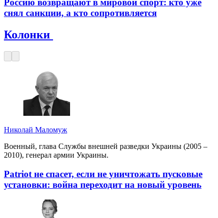
Россию возвращают в мировой спорт: кто уже
снял санкции, а кто сопротивляется
Колонки
Николай Маломуж
Военный, глава Службы внешней разведки Украины (2005 –
2010), генерал армии Украины.
Patriot не спасет, если не уничтожать пусковые
установки: война переходит на новый уровень