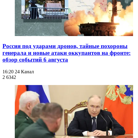
Россия под ударами дронов, тайные похороны
генерала и новые атаки оккупантов на фронте:
обзор событий 6 августа
16:20
24 Канал
2 634
2