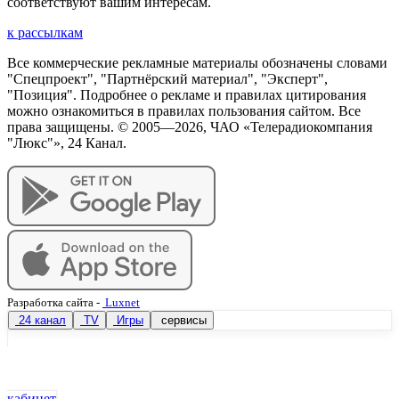
соответствуют вашим интересам.
к рассылкам
Все коммерческие рекламные материалы обозначены словами
"Спецпроект", "Партнёрский материал", "Эксперт",
"Позиция". Подробнее о рекламе и правилах цитирования
можно ознакомиться в правилах пользования сайтом. Все
права защищены. © 2005—
2026
, ЧАО «Телерадиокомпания
"Люкс"», 24 Канал.
Разработка сайта
-
Luxnet
24 канал
TV
Игры
сервисы
кабинет