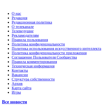
О нас
Редакция
Редакционная политика
О телеканале
Телеведущие
Рекламодателям
Правила пользования
Политика конфиденциальности
Политика использования искусственного интеллекта
Политика конфиденциальности приложения
Соглашение Пользователя Сообщества
Правила комментирования
Техническая информация
Контакты
Вакансии
Структура собственности
Архив
Карта сайта
Игры
Все новости