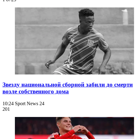
Звезду национальной сборной забили до смерти
возле собственного дома
10:24
Sport News 24
201