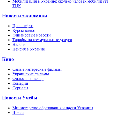
Мобилизация в Украине: сколько человек мобилизует
ТЦК
Новости экономики
Цена нефти
Курсы валют
Финансовые новости
Тарифы на коммунальные услуги
Налоги
Пенсия в Украине
Кино
Самые интересные фильмы
Украинские фильмы
Фильмы на вечер
Комедии
Сериалы
Новости Учебы
Министерство образования и науки Украины
Школа