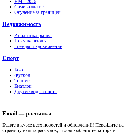
НМТ 2026
Саморазвитие
Обучение за границей
Недвижимость
Аналитика рынка
Покупка жилья
Тренды и вдохновение
Спорт
Бокс
Футбол
Теннис
Биатлон
Другие виды спорта
Email — рассылки
Будьте в курсе всех новостей и обновлений! Перейдите на
страницу наших рассылок, чтобы выбрать те, которые