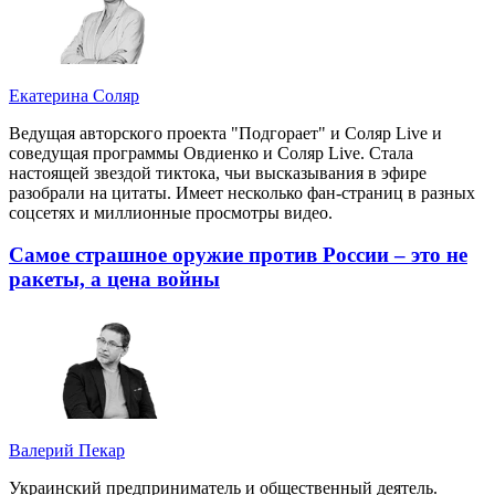
Екатерина Соляр
Ведущая авторского проекта "Подгорает" и Соляр Live и
соведущая программы Овдиенко и Соляр Live. Стала
настоящей звездой тиктока, чьи высказывания в эфире
разобрали на цитаты. Имеет несколько фан-страниц в разных
соцсетях и миллионные просмотры видео.
Самое страшное оружие против России – это не
ракеты, а цена войны
Валерий Пекар
Украинский предприниматель и общественный деятель.