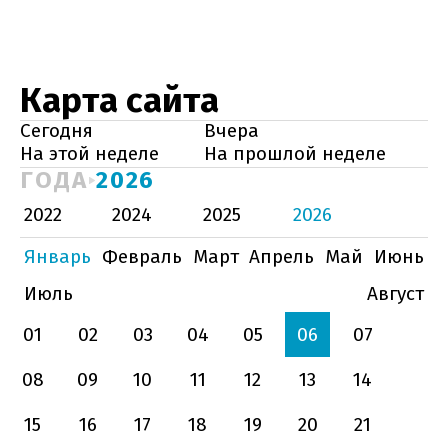
Карта сайта
Сегодня
Вчера
На этой неделе
На прошлой неделе
ГОДА
2026
2022
2024
2025
2026
Январь
Февраль
Март
Апрель
Май
Июнь
Июль
Август
01
02
03
04
05
06
07
08
09
10
11
12
13
14
15
16
17
18
19
20
21